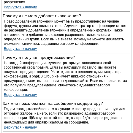
разрешения.
Вернуться к началу
Почему я не могу добавлять вложения?
Право добавления вложений может быть предоставлено на уровне
форума, группы или пользователя. Администратор конференции может
не разрешить добавление вложений в определённых форумах. Также
возможно, что добавлять вложения разрешено только членам
определённых групп. Если вы не знаете, почему не можете добавлять
вложения, свяжитесь с администратором конференции.
Вернуться к началу
Почему я получил предупреждение?
На каждой конференции администраторы устанавливают свой
собственный свод правил. Если вы нарушили правило, вы можете
получить предупреждение. Учтите, что это решение администратора
конференции, и phpBB Group не имеет никакого отношения к
предупреждениям, вынесенным на данном сайте. Если вы не знаете, за
что получили предупреждение, свяжитесь с администратором
конференции.
Вернуться к началу
Как мне пожаловаться на сообщения модератору?
Рядом с каждым сообщением вы увидите кнопку, предназначенную для
отправки жалобы на него, если это разрешено администратором
конференции. Щёлкнув по этой кнопке, вы пройдёте через ряд шагов,
необходимых для оправки жалобы на сообщение.
Вернуться к началу