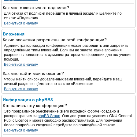
Как мне отказаться от подписки?
Для отказа от подписки перейдите в личный раздел и щёлкните по
ссылке «Подписки».
Вернуться к началу
Вложения
Какие вложения разрешены на этой конференции?
Администратор каждой конференции может разрешить или запретить
определённые типы вложений. Если вы не знаете, какие вложения
разрешены, свяжитесь с администратором конференции для получения
помощи.
Вернуться к началу
Как мне найти мои вложения?
Чтобы найти список добавленных вами вложений, перейдите в ваш
личный раздел и щёлкните по ссылке «Вложения».
Вернуться к началу
Информация о phpBB3
Кто написал эту конференцию?
Это программное обеспечение (в его исходной форме) создано и
распространяется
phpBB Group
. Оно доступно на условиях GNU General
Public Licence и может свободно распространяться. Для получения
более подробных сведений перейдите по приведённой ссылке.
Вернуться к началу